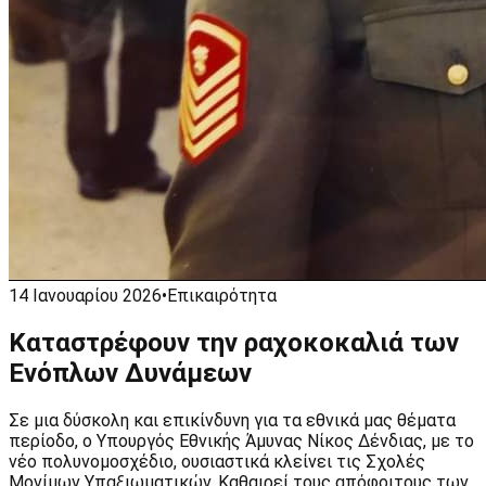
14 Ιανουαρίου 2026
•
Επικαιρότητα
Καταστρέφουν την ραχοκοκαλιά των
Ενόπλων Δυνάμεων
Σε μια δύσκολη και επικίνδυνη για τα εθνικά μας θέματα
περίοδο, ο Υπουργός Εθνικής Άμυνας Νίκος Δένδιας, με το
νέο πολυνομοσχέδιο, ουσιαστικά κλείνει τις Σχολές
Μονίμων Υπαξιωματικών. Καθαιρεί τους απόφοιτους των