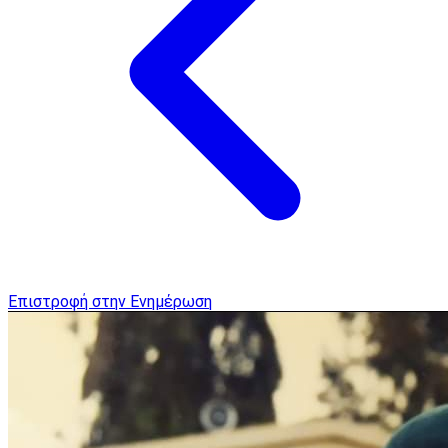
Επιστροφή στην Ενημέρωση