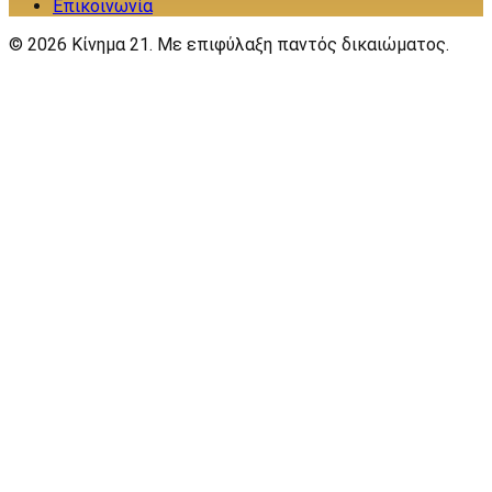
Επικοινωνία
©
2026
Κίνημα 21. Με επιφύλαξη παντός δικαιώματος.