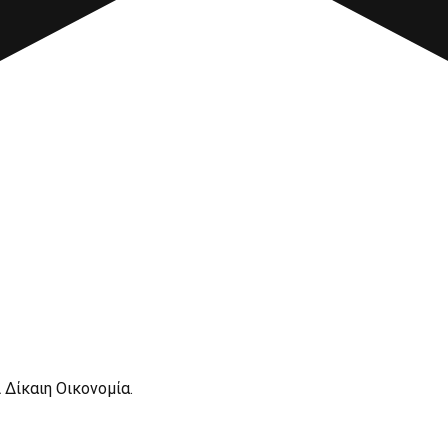
 Δίκαιη Οικονομία.