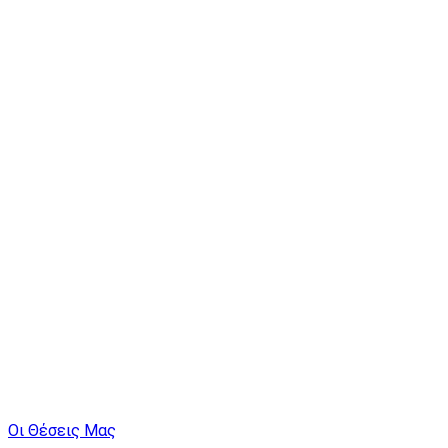
Οι Θέσεις Μας