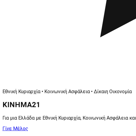
Εθνική Κυριαρχία • Κοινωνική Ασφάλεια • Δίκαιη Οικονομία
ΚΙΝΗΜΑ
21
Για μια Ελλάδα με Εθνική Κυριαρχία, Κοινωνική Ασφάλεια και
Γίνε Μέλος